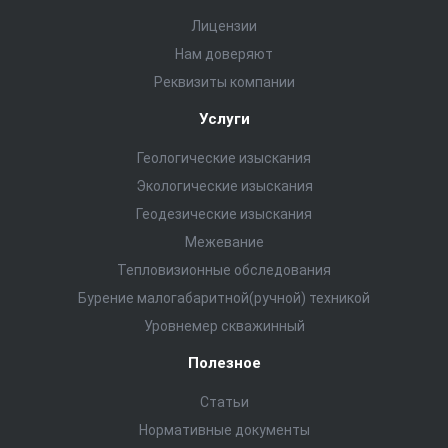
Лицензии
Нам доверяют
Реквизиты компании
Услуги
Геологические изыскания
Экологические изыскания
Геодезические изыскания
Межевание
Тепловизионные обследования
Бурение малогабаритной(ручной) техникой
Уровнемер скважинный
Полезное
Статьи
Нормативные документы