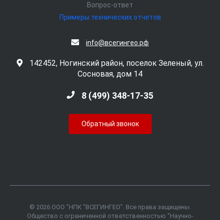
Вопрос-ответ
Примеры технических отчетов
info@всегингео.рф
142452, Ногинский район, поселок Зеленый, ул.
Сосновая, дом 14
8 (499) 348-17-35
Обратный звонок
© 2026 ООО "НПК "ВСЕГИНГЕО". Все права защищены.
Общество с ограниченной ответственностью "Научно-