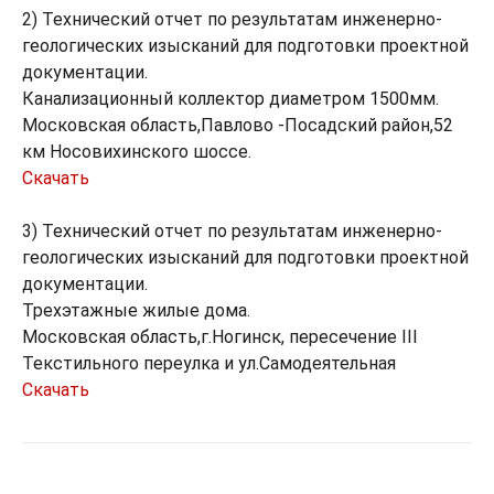
2) Технический отчет по результатам инженерно-
геологических изысканий для подготовки проектной
документации.
Канализационный коллектор диаметром 1500мм.
Московская область,Павлово -Посадский район,52
км Носовихинского шоссе.
Скачать
3) Технический отчет по результатам инженерно-
геологических изысканий для подготовки проектной
документации.
Трехэтажные жилые дома.
Московская область,г.Ногинск, пересечение III
Текстильного переулка и ул.Самодеятельная
Скачать