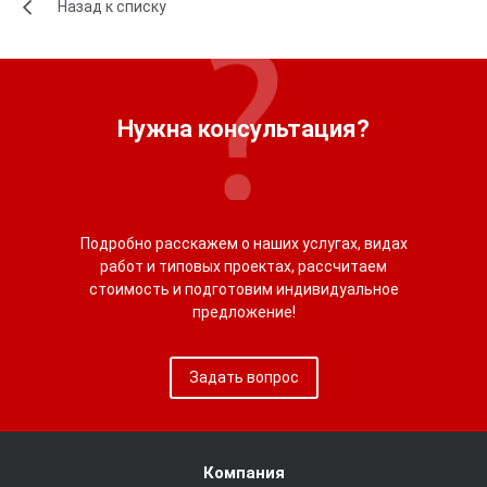
Назад к списку
Нужна консультация?
Подробно расскажем о наших услугах, видах
работ и типовых проектах, рассчитаем
стоимость и подготовим индивидуальное
предложение!
Задать вопрос
Компания