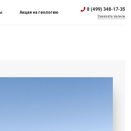
8 (499) 348-17-35
ы
Акция на геологию
Заказать звонок