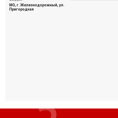
МО, г. Железнодорожный, ул.
Пригородная