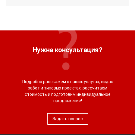
Нужна консультация?
Подробно расскажем о наших услугах, видах
работ и типовых проектах, рассчитаем
стоимость и подготовим индивидуальное
предложение!
Задать вопрос