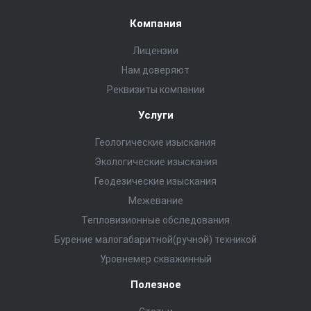
Компания
Лицензии
Нам доверяют
Реквизиты компании
Услуги
Геологические изыскания
Экологические изыскания
Геодезические изыскания
Межевание
Тепловизионные обследования
Бурение малогабаритной(ручной) техникой
Уровнемер скважинный
Полезное