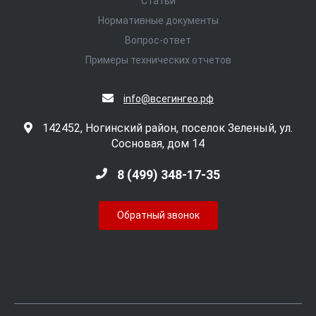
Статьи
Нормативные документы
Вопрос-ответ
Примеры технических отчетов
info@всегингео.рф
142452, Ногинский район, поселок Зеленый, ул.
Сосновая, дом 14
8 (499) 348-17-35
Обратный звонок